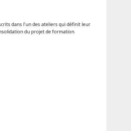
rits dans l'un des ateliers qui définit leur
onsolidation du projet de formation.