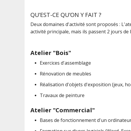
QU’EST-CE QU’ON Y FAIT ?
Deux domaines d'activité sont proposés : L'ateli
activité principale, mais ils passent 2 jours d
Atelier "Bois"
Exercices d'assemblage
Rénovation de meubles
Réalisation d'objets d'exposition (jeux, ho
Travaux de peinture
Atelier "Commercial"
Bases de fonctionnement d'un ordinateu