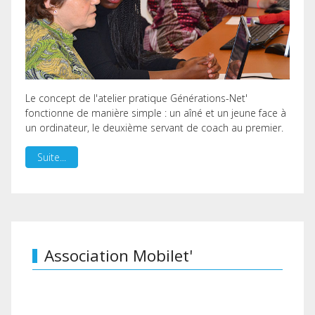
Le concept de l'atelier pratique Générations-Net'
fonctionne de manière simple : un aîné et un jeune face à
un ordinateur, le deuxième servant de coach au premier.
Suite...
Association Mobilet'