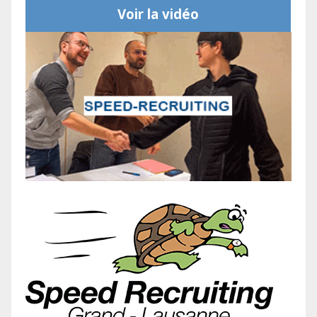
Voir la vidéo