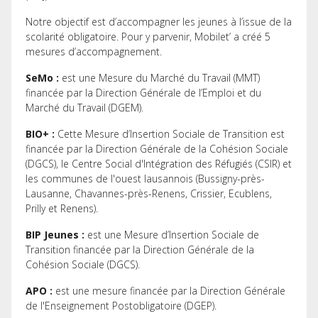
Notre objectif est d’accompagner les jeunes à l’issue de la
scolarité obligatoire. Pour y parvenir, Mobilet’ a créé 5
mesures d’accompagnement.
SeMo :
est une Mesure du Marché du Travail (MMT)
financée par la Direction Générale de l’Emploi et du
Marché du Travail (DGEM).
BIO+ :
Cette Mesure d’Insertion Sociale de Transition est
financée par la Direction Générale de la Cohésion Sociale
(DGCS), le Centre Social d'Intégration des Réfugiés (CSIR) et
les communes de l'ouest lausannois (Bussigny-près-
Lausanne, Chavannes-près-Renens, Crissier, Ecublens,
Prilly et Renens).
BIP Jeunes :
est une Mesure d’Insertion Sociale de
Transition financée par la Direction Générale de la
Cohésion Sociale (DGCS).
APO :
est une mesure financée par la Direction Générale
de l'Enseignement Postobligatoire (DGEP).