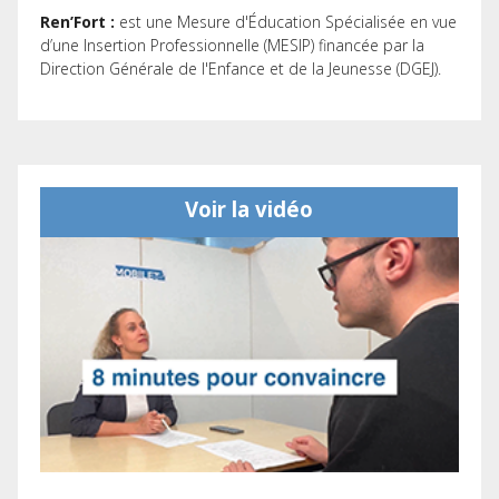
Ren’Fort :
est une Mesure d'Éducation Spécialisée en vue
d’une Insertion Professionnelle (MESIP) financée par la
Direction Générale de l'Enfance et de la Jeunesse (DGEJ).
Voir la vidéo