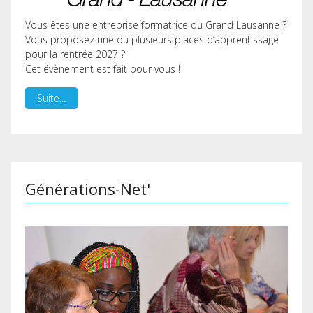
Vous êtes une entreprise formatrice du Grand Lausanne ?
Vous proposez une ou plusieurs places d’apprentissage
pour la rentrée 2027 ?
Cet évènement est fait pour vous !
Suite...
Générations-Net'