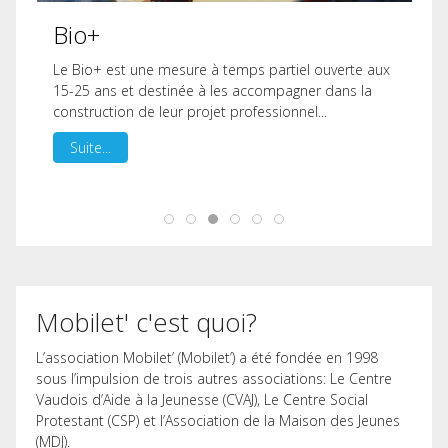
Bio+
Le Bio+ est une mesure à temps partiel ouverte aux
15-25 ans et destinée à les accompagner dans la
construction de leur projet professionnel...
Suite...
Mobilet' c'est quoi?
L’association Mobilet’ (Mobilet’) a été fondée en 1998
sous l’impulsion de trois autres associations: Le Centre
Vaudois d’Aide à la Jeunesse (CVAJ), Le Centre Social
Protestant (CSP) et l’Association de la Maison des Jeunes
(MDJ).