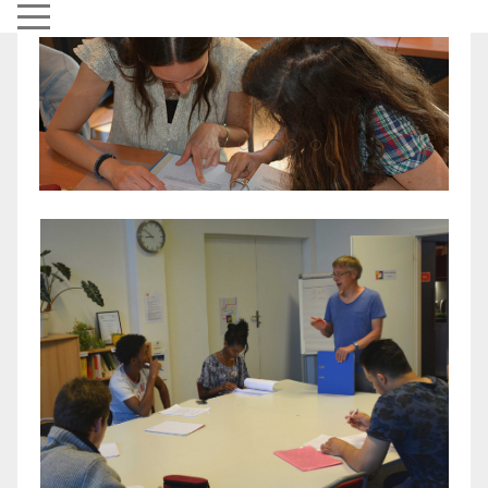
Mobile Menu Toggle