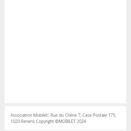
Association Mobilet', Rue du Chêne 7, Case Postale 175,
1020 Renens Copyright ©MOBILET 2024