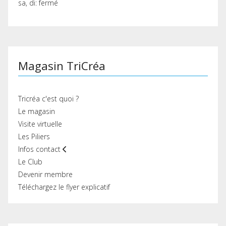
sa, di: fermé
Magasin TriCréa
Tricréa c'est quoi ?
Le magasin
Visite virtuelle
Les Piliers
Infos contact
Le Club
Devenir membre
Téléchargez le flyer explicatif